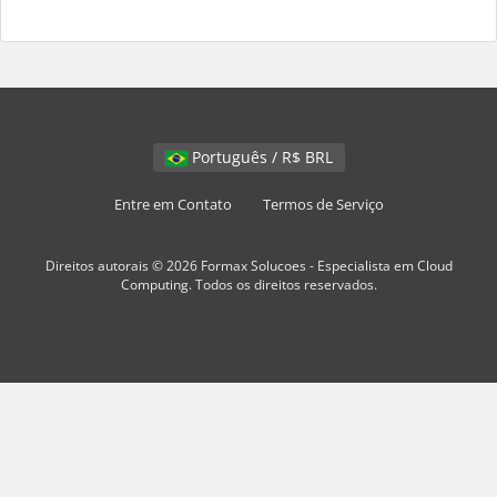
Português / R$ BRL
Entre em Contato
Termos de Serviço
Direitos autorais © 2026 Formax Solucoes - Especialista em Cloud
Computing. Todos os direitos reservados.