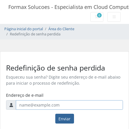
Formax Solucoes - Especialista em Cloud Comput
0
Carrinho de Com
Página inicial do portal
Área do Cliente
Redefinição de senha perdida
Redefinição de senha perdida
Esqueceu sua senha? Digite seu endereço de e-mail abaixo
para iniciar o processo de redefinição.
Endereço de e-mail
Enviar